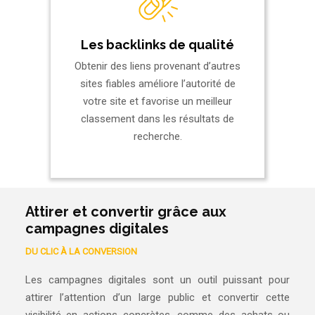
Les backlinks de qualité
Obtenir des liens provenant d’autres
sites fiables améliore l’autorité de
votre site et favorise un meilleur
classement dans les résultats de
recherche.
Attirer et convertir grâce aux
campagnes digitales
DU CLIC À LA CONVERSION
Les campagnes digitales sont un outil puissant pour
attirer l’attention d’un large public et convertir cette