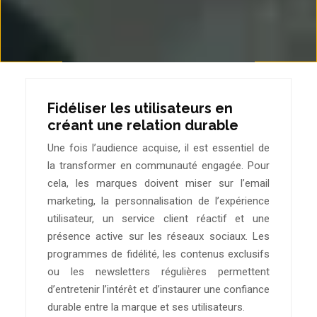
Fidéliser les utilisateurs en
créant une relation durable
Une fois l’audience acquise, il est essentiel de
la transformer en communauté engagée. Pour
cela, les marques doivent miser sur l’email
marketing, la personnalisation de l’expérience
utilisateur, un service client réactif et une
présence active sur les réseaux sociaux. Les
programmes de fidélité, les contenus exclusifs
ou les newsletters régulières permettent
d’entretenir l’intérêt et d’instaurer une confiance
durable entre la marque et ses utilisateurs.