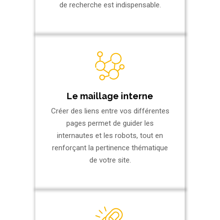
de recherche est indispensable.
Le maillage interne
Créer des liens entre vos différentes
pages permet de guider les
internautes et les robots, tout en
renforçant la pertinence thématique
de votre site.