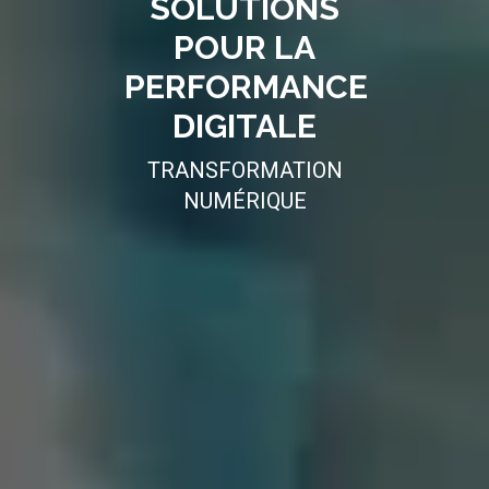
SOLUTIONS
POUR LA
PERFORMANCE
DIGITALE
TRANSFORMATION
NUMÉRIQUE