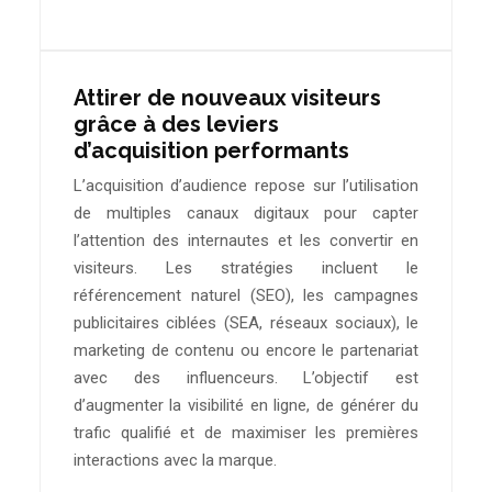
Attirer de nouveaux visiteurs
grâce à des leviers
d’acquisition performants
L’acquisition d’audience repose sur l’utilisation
de multiples canaux digitaux pour capter
l’attention des internautes et les convertir en
visiteurs. Les stratégies incluent le
référencement naturel (SEO), les campagnes
publicitaires ciblées (SEA, réseaux sociaux), le
marketing de contenu ou encore le partenariat
avec des influenceurs. L’objectif est
d’augmenter la visibilité en ligne, de générer du
trafic qualifié et de maximiser les premières
interactions avec la marque.