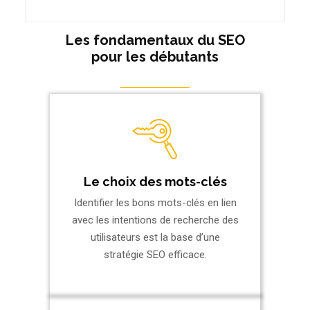
Les fondamentaux du SEO
pour les débutants
Le choix des mots-clés
Identifier les bons mots-clés en lien
avec les intentions de recherche des
utilisateurs est la base d’une
stratégie SEO efficace.