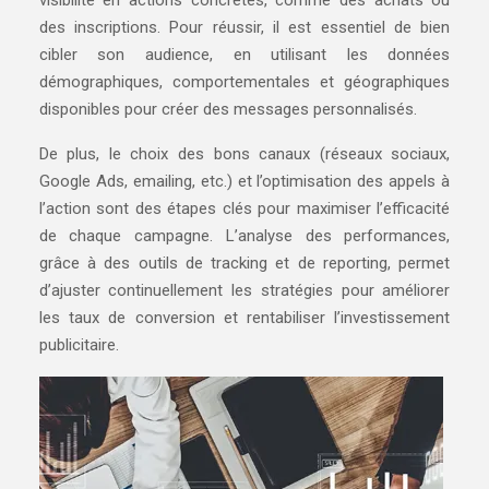
visibilité en actions concrètes, comme des achats ou
des inscriptions. Pour réussir, il est essentiel de bien
cibler son audience, en utilisant les données
démographiques, comportementales et géographiques
disponibles pour créer des messages personnalisés.
De plus, le choix des bons canaux (réseaux sociaux,
Google Ads, emailing, etc.) et l’optimisation des appels à
l’action sont des étapes clés pour maximiser l’efficacité
de chaque campagne. L’analyse des performances,
grâce à des outils de tracking et de reporting, permet
d’ajuster continuellement les stratégies pour améliorer
les taux de conversion et rentabiliser l’investissement
publicitaire.