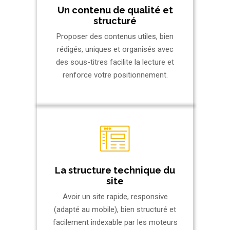
Un contenu de qualité et
structuré
Proposer des contenus utiles, bien
rédigés, uniques et organisés avec
des sous-titres facilite la lecture et
renforce votre positionnement.
La structure technique du
site
Avoir un site rapide, responsive
(adapté au mobile), bien structuré et
facilement indexable par les moteurs