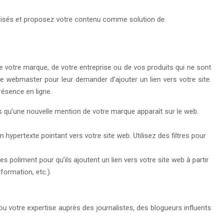
 brisés et proposez votre contenu comme solution de
e votre marque, de votre entreprise ou de vos produits qui ne sont
e webmaster pour leur demander d’ajouter un lien vers votre site.
résence en ligne.
s qu’une nouvelle mention de votre marque apparaît sur le web.
hypertexte pointant vers votre site web. Utilisez des filtres pour
s poliment pour qu’ils ajoutent un lien vers votre site web à partir
formation, etc.).
ou votre expertise auprès des journalistes, des blogueurs influents