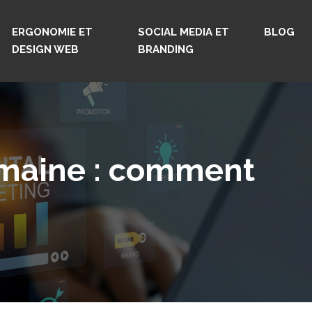
ERGONOMIE ET
SOCIAL MEDIA ET
BLOG
DESIGN WEB
BRANDING
domaine : comment