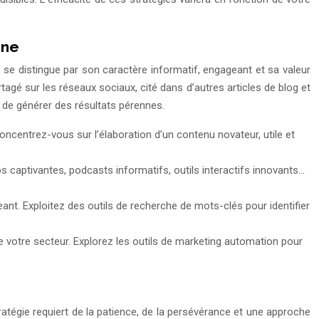
nne
 se distingue par son caractère informatif, engageant et sa valeur
artagé sur les réseaux sociaux, cité dans d’autres articles de blog et
 de générer des résultats pérennes.
concentrez-vous sur l’élaboration d’un contenu novateur, utile et
s captivantes, podcasts informatifs, outils interactifs innovants…
ant. Exploitez des outils de recherche de mots-clés pour identifier
e votre secteur. Explorez les outils de marketing automation pour
tratégie requiert de la patience, de la persévérance et une approche