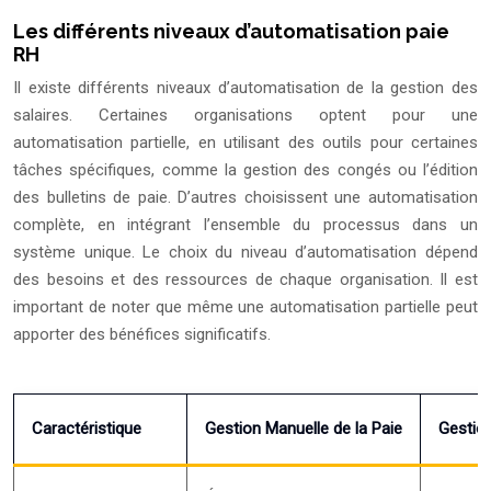
Les différents niveaux d’automatisation paie
RH
Il existe différents niveaux d’automatisation de la gestion des
salaires. Certaines organisations optent pour une
automatisation partielle, en utilisant des outils pour certaines
tâches spécifiques, comme la gestion des congés ou l’édition
des bulletins de paie. D’autres choisissent une automatisation
complète, en intégrant l’ensemble du processus dans un
système unique. Le choix du niveau d’automatisation dépend
des besoins et des ressources de chaque organisation. Il est
important de noter que même une automatisation partielle peut
apporter des bénéfices significatifs.
Caractéristique
Gestion Manuelle de la Paie
Gestio