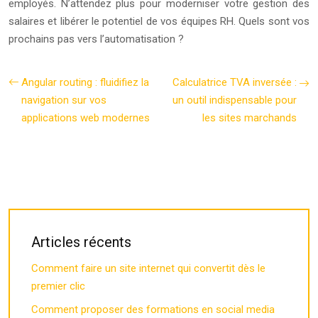
employés. N’attendez plus pour moderniser votre gestion des
salaires et libérer le potentiel de vos équipes RH. Quels sont vos
prochains pas vers l’automatisation ?
Angular routing : fluidifiez la
Calculatrice TVA inversée :
navigation sur vos
un outil indispensable pour
applications web modernes
les sites marchands
Articles récents
Comment faire un site internet qui convertit dès le
premier clic
Comment proposer des formations en social media