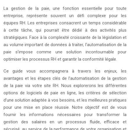
La gestion de la paie, une fonction essentielle pour toute
entreprise, représente souvent un défi complexe pour les
équipes RH. Les entreprises consacrent un temps considérable
à cette tâche, qui pourrait être dédié à des activités plus
stratégiques. Face à la complexité croissante de la législation et
au volume important de données à traiter, l’automatisation de la
paie s’impose comme une solution incontournable pour
optimiser les processus RH et garantir la conformité légale.
Ce guide vous accompagnera à travers les enjeux, les
avantages et les étapes clés de l’automatisation de la gestion
de la paie via votre site RH. Nous explorerons les différentes
options de logiciels de paie en ligne, les critères de sélection
d’une solution adaptée à vos besoins, et les meilleures pratiques
pour une mise en place réussie. Notre objectif est de vous
fournir les informations nécessaires pour transformer la
gestion des salaires en un processus fluide, efficace et
sécurisé, au service de la performance de votre organisation et