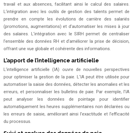
travail et aux absences, facilitant ainsi le calcul des salaires.
L’intégration avec les outils de gestion des talents permet de
prendre en compte les évolutions de carrière des salariés
(promotions, augmentations) et d’automatiser les mises à jour
des salaires. L’intégration avec le SIRH permet de centraliser
l’ensemble des données RH et d’améliorer la prise de décision,
offrant une vue globale et cohérente des informations.
L’apport de l’intelligence artificielle
L’intelligence artificielle (IA) ouvre de nouvelles perspectives
pour optimiser la gestion de la paie. L’IA peut être utilisée pour
automatiser la saisie des données, détecter les anomalies et les
erreurs, et personnaliser les bulletins de paie. Par exemple, l’IA
peut analyser les données de pointage pour identifier
automatiquement les heures supplémentaires non déclarées ou
les erreurs de saisie, améliorant ainsi l’exactitude et l’efficacité
du processus.