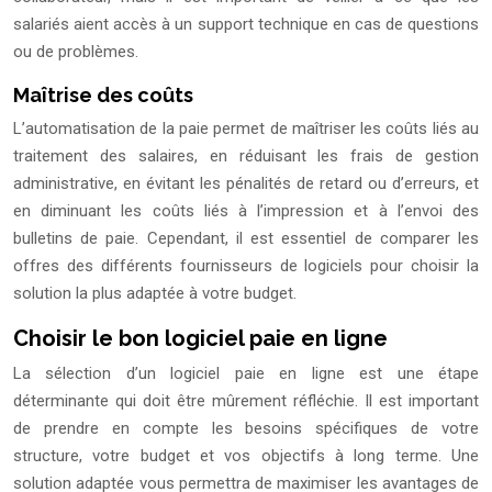
salariés aient accès à un support technique en cas de questions
ou de problèmes.
Maîtrise des coûts
L’automatisation de la paie permet de maîtriser les coûts liés au
traitement des salaires, en réduisant les frais de gestion
administrative, en évitant les pénalités de retard ou d’erreurs, et
en diminuant les coûts liés à l’impression et à l’envoi des
bulletins de paie. Cependant, il est essentiel de comparer les
offres des différents fournisseurs de logiciels pour choisir la
solution la plus adaptée à votre budget.
Choisir le bon logiciel paie en ligne
La sélection d’un logiciel paie en ligne est une étape
déterminante qui doit être mûrement réfléchie. Il est important
de prendre en compte les besoins spécifiques de votre
structure, votre budget et vos objectifs à long terme. Une
solution adaptée vous permettra de maximiser les avantages de