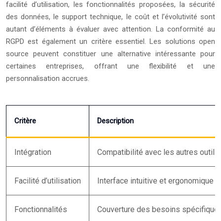
facilité d’utilisation, les fonctionnalités proposées, la sécurité
des données, le support technique, le coût et l’évolutivité sont
autant d’éléments à évaluer avec attention. La conformité au
RGPD est également un critère essentiel. Les solutions open
source peuvent constituer une alternative intéressante pour
certaines entreprises, offrant une flexibilité et une
personnalisation accrues.
Critère
Description
Intégration
Compatibilité avec les autres outil
Facilité d’utilisation
Interface intuitive et ergonomique
Fonctionnalités
Couverture des besoins spécifiques