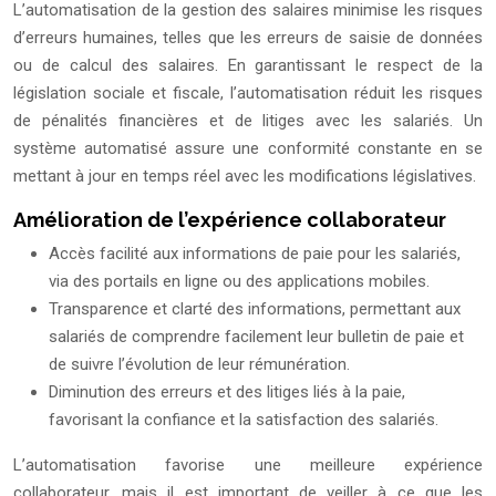
L’automatisation de la gestion des salaires minimise les risques
d’erreurs humaines, telles que les erreurs de saisie de données
ou de calcul des salaires. En garantissant le respect de la
législation sociale et fiscale, l’automatisation réduit les risques
de pénalités financières et de litiges avec les salariés. Un
système automatisé assure une conformité constante en se
mettant à jour en temps réel avec les modifications législatives.
Amélioration de l’expérience collaborateur
Accès facilité aux informations de paie pour les salariés,
via des portails en ligne ou des applications mobiles.
Transparence et clarté des informations, permettant aux
salariés de comprendre facilement leur bulletin de paie et
de suivre l’évolution de leur rémunération.
Diminution des erreurs et des litiges liés à la paie,
favorisant la confiance et la satisfaction des salariés.
L’automatisation favorise une meilleure expérience
collaborateur, mais il est important de veiller à ce que les