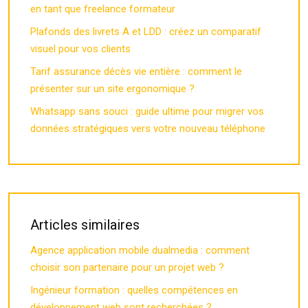
en tant que freelance formateur
Plafonds des livrets A et LDD : créez un comparatif
visuel pour vos clients
Tarif assurance décès vie entière : comment le
présenter sur un site ergonomique ?
Whatsapp sans souci : guide ultime pour migrer vos
données stratégiques vers votre nouveau téléphone
Articles similaires
Agence application mobile dualmedia : comment
choisir son partenaire pour un projet web ?
Ingénieur formation : quelles compétences en
développement web sont recherchées ?