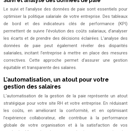
Suivi et analyse des données de paie
Le suivi et l’analyse des données de paie sont essentiels pour
optimiser la politique salariale de votre entreprise. Des tableaux
de bord et des indicateurs clés de performance (KPI)
permettent de suivre l’évolution des coûts salariaux, d’analyser
les écarts et de prendre des décisions éclairées. L’analyse des
données de paie peut également révéler des disparités
salariales, incitant l’entreprise à mettre en place des mesures
correctives. Cette approche permet d’assurer une gestion
équitable et transparente des salaires.
L’automatisation, un atout pour votre
gestion des salaires
L’automatisation de la gestion de la paie représente un atout
stratégique pour votre site RH et votre entreprise. En réduisant
les coûts, en améliorant la conformité, et en optimisant
l’expérience collaborateur, elle contribue à la performance
globale de votre organisation et à la satisfaction de vos