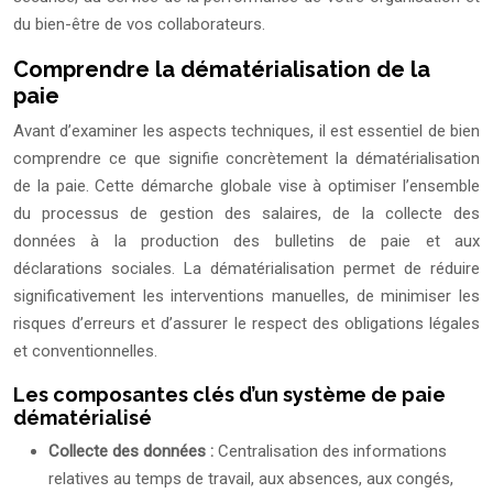
du bien-être de vos collaborateurs.
Comprendre la dématérialisation de la
paie
Avant d’examiner les aspects techniques, il est essentiel de bien
comprendre ce que signifie concrètement la dématérialisation
de la paie. Cette démarche globale vise à optimiser l’ensemble
du processus de gestion des salaires, de la collecte des
données à la production des bulletins de paie et aux
déclarations sociales. La dématérialisation permet de réduire
significativement les interventions manuelles, de minimiser les
risques d’erreurs et d’assurer le respect des obligations légales
et conventionnelles.
Les composantes clés d’un système de paie
dématérialisé
Collecte des données :
Centralisation des informations
relatives au temps de travail, aux absences, aux congés,