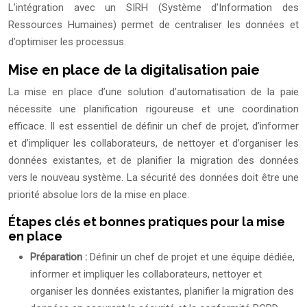
L’intégration avec un SIRH (Système d’Information des
Ressources Humaines) permet de centraliser les données et
d’optimiser les processus.
Mise en place de la digitalisation paie
La mise en place d’une solution d’automatisation de la paie
nécessite une planification rigoureuse et une coordination
efficace. Il est essentiel de définir un chef de projet, d’informer
et d’impliquer les collaborateurs, de nettoyer et d’organiser les
données existantes, et de planifier la migration des données
vers le nouveau système. La sécurité des données doit être une
priorité absolue lors de la mise en place.
Étapes clés et bonnes pratiques pour la mise
en place
Préparation :
Définir un chef de projet et une équipe dédiée,
informer et impliquer les collaborateurs, nettoyer et
organiser les données existantes, planifier la migration des