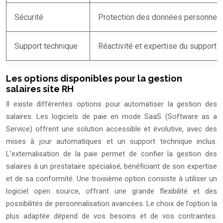
Sécurité
Protection des données personnelle
Support technique
Réactivité et expertise du support c
Les options disponibles pour la gestion
salaires site RH
Il existe différentes options pour automatiser la gestion des
salaires. Les logiciels de paie en mode SaaS (Software as a
Service) offrent une solution accessible et évolutive, avec des
mises à jour automatiques et un support technique inclus.
L’externalisation de la paie permet de confier la gestion des
salaires à un prestataire spécialisé, bénéficiant de son expertise
et de sa conformité. Une troisième option consiste à utiliser un
logiciel open source, offrant une grande flexibilité et des
possibilités de personnalisation avancées. Le choix de l’option la
plus adaptée dépend de vos besoins et de vos contraintes.