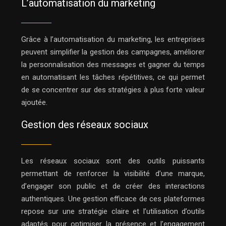
L’automatisation du marketing
Grâce à l’automatisation du marketing, les entreprises
peuvent simplifier la gestion des campagnes, améliorer
la personnalisation des messages et gagner du temps
en automatisant les tâches répétitives, ce qui permet
de se concentrer sur des stratégies à plus forte valeur
ajoutée.
Gestion des réseaux sociaux
Les réseaux sociaux sont des outils puissants
permettant de renforcer la visibilité d’une marque,
d’engager son public et de créer des interactions
authentiques. Une gestion efficace de ces plateformes
repose sur une stratégie claire et l’utilisation d’outils
adaptés pour optimiser la présence et l’engagement