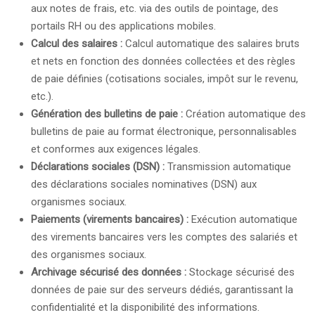
aux notes de frais, etc. via des outils de pointage, des
portails RH ou des applications mobiles.
Calcul des salaires :
Calcul automatique des salaires bruts
et nets en fonction des données collectées et des règles
de paie définies (cotisations sociales, impôt sur le revenu,
etc.).
Génération des bulletins de paie :
Création automatique des
bulletins de paie au format électronique, personnalisables
et conformes aux exigences légales.
Déclarations sociales (DSN) :
Transmission automatique
des déclarations sociales nominatives (DSN) aux
organismes sociaux.
Paiements (virements bancaires) :
Exécution automatique
des virements bancaires vers les comptes des salariés et
des organismes sociaux.
Archivage sécurisé des données :
Stockage sécurisé des
données de paie sur des serveurs dédiés, garantissant la
confidentialité et la disponibilité des informations.