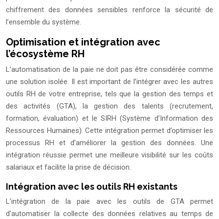
chiffrement des données sensibles renforce la sécurité de
l’ensemble du système.
Optimisation et intégration avec
l’écosystème RH
L’automatisation de la paie ne doit pas être considérée comme
une solution isolée. Il est important de l’intégrer avec les autres
outils RH de votre entreprise, tels que la gestion des temps et
des activités (GTA), la gestion des talents (recrutement,
formation, évaluation) et le SIRH (Système d’Information des
Ressources Humaines). Cette intégration permet d’optimiser les
processus RH et d’améliorer la gestion des données. Une
intégration réussie permet une meilleure visibilité sur les coûts
salariaux et facilite la prise de décision.
Intégration avec les outils RH existants
L’intégration de la paie avec les outils de GTA permet
d’automatiser la collecte des données relatives au temps de