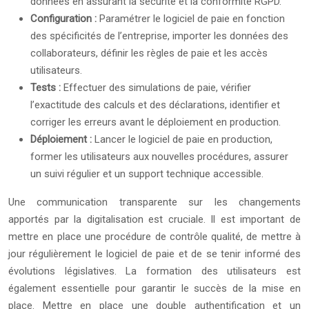
données en assurant la sécurité et la conformité RGPD.
Configuration :
Paramétrer le logiciel de paie en fonction
des spécificités de l’entreprise, importer les données des
collaborateurs, définir les règles de paie et les accès
utilisateurs.
Tests :
Effectuer des simulations de paie, vérifier
l’exactitude des calculs et des déclarations, identifier et
corriger les erreurs avant le déploiement en production.
Déploiement :
Lancer le logiciel de paie en production,
former les utilisateurs aux nouvelles procédures, assurer
un suivi régulier et un support technique accessible.
Une communication transparente sur les changements
apportés par la digitalisation est cruciale. Il est important de
mettre en place une procédure de contrôle qualité, de mettre à
jour régulièrement le logiciel de paie et de se tenir informé des
évolutions législatives. La formation des utilisateurs est
également essentielle pour garantir le succès de la mise en
place. Mettre en place une double authentification et un