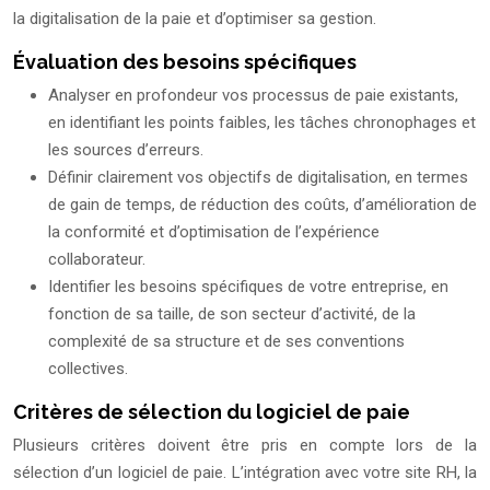
la digitalisation de la paie et d’optimiser sa gestion.
Évaluation des besoins spécifiques
Analyser en profondeur vos processus de paie existants,
en identifiant les points faibles, les tâches chronophages et
les sources d’erreurs.
Définir clairement vos objectifs de digitalisation, en termes
de gain de temps, de réduction des coûts, d’amélioration de
la conformité et d’optimisation de l’expérience
collaborateur.
Identifier les besoins spécifiques de votre entreprise, en
fonction de sa taille, de son secteur d’activité, de la
complexité de sa structure et de ses conventions
collectives.
Critères de sélection du logiciel de paie
Plusieurs critères doivent être pris en compte lors de la
sélection d’un logiciel de paie. L’intégration avec votre site RH, la