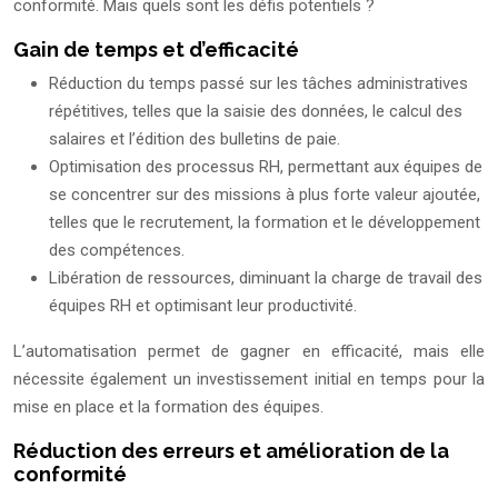
conformité. Mais quels sont les défis potentiels ?
Gain de temps et d’efficacité
Réduction du temps passé sur les tâches administratives
répétitives, telles que la saisie des données, le calcul des
salaires et l’édition des bulletins de paie.
Optimisation des processus RH, permettant aux équipes de
se concentrer sur des missions à plus forte valeur ajoutée,
telles que le recrutement, la formation et le développement
des compétences.
Libération de ressources, diminuant la charge de travail des
équipes RH et optimisant leur productivité.
L’automatisation permet de gagner en efficacité, mais elle
nécessite également un investissement initial en temps pour la
mise en place et la formation des équipes.
Réduction des erreurs et amélioration de la
conformité