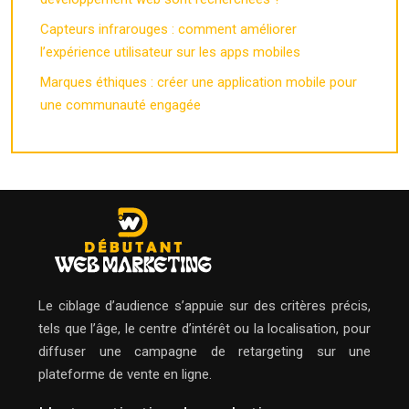
Capteurs infrarouges : comment améliorer
l’expérience utilisateur sur les apps mobiles
Marques éthiques : créer une application mobile pour
une communauté engagée
Le ciblage d’audience s’appuie sur des critères précis,
tels que l’âge, le centre d’intérêt ou la localisation, pour
diffuser une campagne de retargeting sur une
plateforme de vente en ligne.