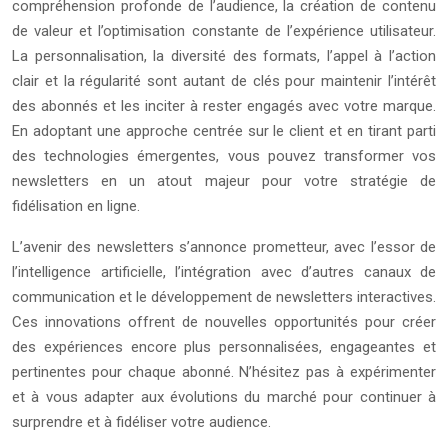
compréhension profonde de l’audience, la création de contenu
de valeur et l’optimisation constante de l’expérience utilisateur.
La personnalisation, la diversité des formats, l’appel à l’action
clair et la régularité sont autant de clés pour maintenir l’intérêt
des abonnés et les inciter à rester engagés avec votre marque.
En adoptant une approche centrée sur le client et en tirant parti
des technologies émergentes, vous pouvez transformer vos
newsletters en un atout majeur pour votre stratégie de
fidélisation en ligne.
L’avenir des newsletters s’annonce prometteur, avec l’essor de
l’intelligence artificielle, l’intégration avec d’autres canaux de
communication et le développement de newsletters interactives.
Ces innovations offrent de nouvelles opportunités pour créer
des expériences encore plus personnalisées, engageantes et
pertinentes pour chaque abonné. N’hésitez pas à expérimenter
et à vous adapter aux évolutions du marché pour continuer à
surprendre et à fidéliser votre audience.