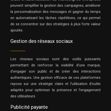
peuvent simplifier la gestion des campagnes, améliorer
la personnalisation des messages et gagner du temps
en automatisant les tâches répétitives, ce qui permet
de se concentrer sur des stratégies à plus forte valeur
ajoutée.
Gestion des réseaux sociaux
Les réseaux sociaux sont des outils puissants
permettant de renforcer la visibilité d’une marque,
d’engager son public et de créer des interactions
authentiques. Une gestion efficace de ces plateformes
repose sur une stratégie claire et l’utilisation d’outils
adaptés pour optimiser la présence et l’engagement
des utilisateurs.
Publicité payante