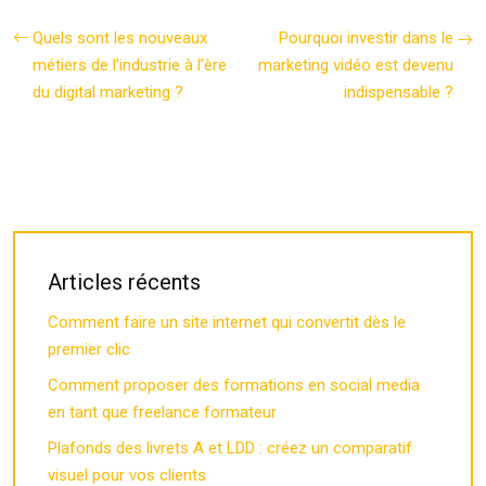
Quels sont les nouveaux
Pourquoi investir dans le
métiers de l’industrie à l’ère
marketing vidéo est devenu
du digital marketing ?
indispensable ?
Articles récents
Comment faire un site internet qui convertit dès le
premier clic
Comment proposer des formations en social media
en tant que freelance formateur
Plafonds des livrets A et LDD : créez un comparatif
visuel pour vos clients