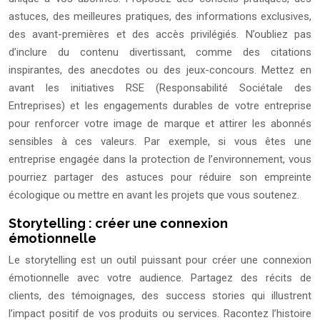
astuces, des meilleures pratiques, des informations exclusives,
des avant-premières et des accès privilégiés. N’oubliez pas
d’inclure du contenu divertissant, comme des citations
inspirantes, des anecdotes ou des jeux-concours. Mettez en
avant les initiatives RSE (Responsabilité Sociétale des
Entreprises) et les engagements durables de votre entreprise
pour renforcer votre image de marque et attirer les abonnés
sensibles à ces valeurs. Par exemple, si vous êtes une
entreprise engagée dans la protection de l’environnement, vous
pourriez partager des astuces pour réduire son empreinte
écologique ou mettre en avant les projets que vous soutenez.
Storytelling : créer une connexion
émotionnelle
Le storytelling est un outil puissant pour créer une connexion
émotionnelle avec votre audience. Partagez des récits de
clients, des témoignages, des success stories qui illustrent
l’impact positif de vos produits ou services. Racontez l’histoire