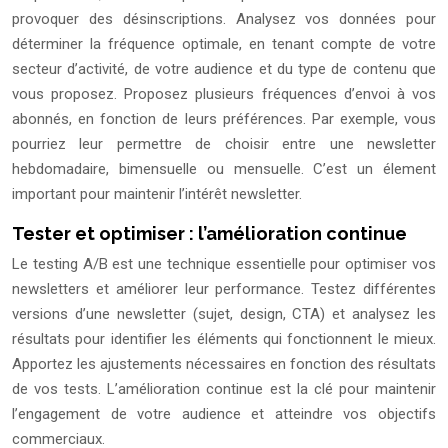
provoquer des désinscriptions. Analysez vos données pour
déterminer la fréquence optimale, en tenant compte de votre
secteur d’activité, de votre audience et du type de contenu que
vous proposez. Proposez plusieurs fréquences d’envoi à vos
abonnés, en fonction de leurs préférences. Par exemple, vous
pourriez leur permettre de choisir entre une newsletter
hebdomadaire, bimensuelle ou mensuelle. C’est un élement
important pour maintenir l’intérêt newsletter.
Tester et optimiser : l’amélioration continue
Le testing A/B est une technique essentielle pour optimiser vos
newsletters et améliorer leur performance. Testez différentes
versions d’une newsletter (sujet, design, CTA) et analysez les
résultats pour identifier les éléments qui fonctionnent le mieux.
Apportez les ajustements nécessaires en fonction des résultats
de vos tests. L’amélioration continue est la clé pour maintenir
l’engagement de votre audience et atteindre vos objectifs
commerciaux.