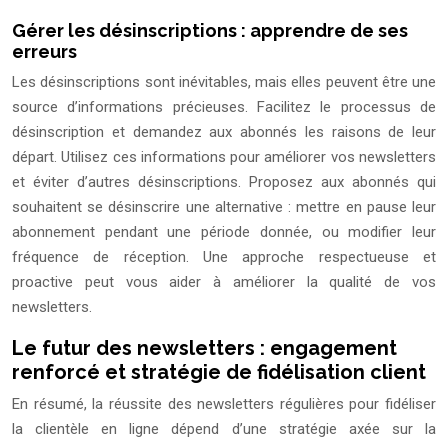
Gérer les désinscriptions : apprendre de ses
erreurs
Les désinscriptions sont inévitables, mais elles peuvent être une
source d’informations précieuses. Facilitez le processus de
désinscription et demandez aux abonnés les raisons de leur
départ. Utilisez ces informations pour améliorer vos newsletters
et éviter d’autres désinscriptions. Proposez aux abonnés qui
souhaitent se désinscrire une alternative : mettre en pause leur
abonnement pendant une période donnée, ou modifier leur
fréquence de réception. Une approche respectueuse et
proactive peut vous aider à améliorer la qualité de vos
newsletters.
Le futur des newsletters : engagement
renforcé et stratégie de fidélisation client
En résumé, la réussite des newsletters régulières pour fidéliser
la clientèle en ligne dépend d’une stratégie axée sur la