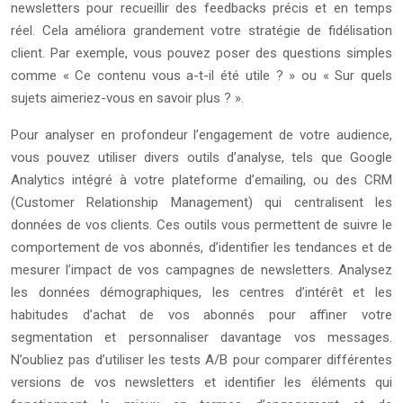
newsletters pour recueillir des feedbacks précis et en temps
réel. Cela améliora grandement votre stratégie de fidélisation
client. Par exemple, vous pouvez poser des questions simples
comme « Ce contenu vous a-t-il été utile ? » ou « Sur quels
sujets aimeriez-vous en savoir plus ? ».
Pour analyser en profondeur l’engagement de votre audience,
vous pouvez utiliser divers outils d’analyse, tels que Google
Analytics intégré à votre plateforme d’emailing, ou des CRM
(Customer Relationship Management) qui centralisent les
données de vos clients. Ces outils vous permettent de suivre le
comportement de vos abonnés, d’identifier les tendances et de
mesurer l’impact de vos campagnes de newsletters. Analysez
les données démographiques, les centres d’intérêt et les
habitudes d’achat de vos abonnés pour affiner votre
segmentation et personnaliser davantage vos messages.
N’oubliez pas d’utiliser les tests A/B pour comparer différentes
versions de vos newsletters et identifier les éléments qui