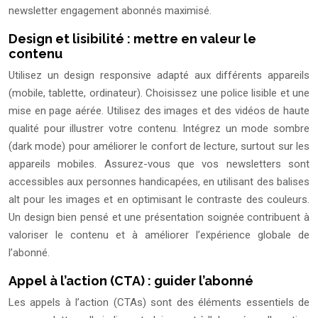
newsletter engagement abonnés maximisé.
Design et lisibilité : mettre en valeur le
contenu
Utilisez un design responsive adapté aux différents appareils
(mobile, tablette, ordinateur). Choisissez une police lisible et une
mise en page aérée. Utilisez des images et des vidéos de haute
qualité pour illustrer votre contenu. Intégrez un mode sombre
(dark mode) pour améliorer le confort de lecture, surtout sur les
appareils mobiles. Assurez-vous que vos newsletters sont
accessibles aux personnes handicapées, en utilisant des balises
alt pour les images et en optimisant le contraste des couleurs.
Un design bien pensé et une présentation soignée contribuent à
valoriser le contenu et à améliorer l’expérience globale de
l’abonné.
Appel à l’action (CTA) : guider l’abonné
Les appels à l’action (CTAs) sont des éléments essentiels de