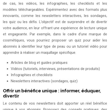
de cas, les vidéos, les infographies, les checklists et les
modèles téléchargeables. Expérimentez avec des formats plus
innovants, comme les newsletters interactives, les sondages,
les quiz ou les défis. L’objectif est de surprendre et de divertir
votre audience, en leur offrant une expérience de lecture unique
et engageante. Par exemple, dans le cadre d’une marque de
cosmétiques, vous pourriez proposer un quiz pour aider les
abonnés à identifier leur type de peau ou un tutoriel vidéo pour
apprendre à réaliser un maquillage spécifique.
Articles de blog et guides pratiques
Vidéos (tutoriels, interviews, présentations de produits)
Infographies et checklists
Newsletters interactives (sondages, quiz)
Offrir un bénéfice unique : informer, éduquer,
divertir
Le contenu de vos newsletters doit apporter un réel bénéfice
unique à vos abonnés. Proposez des conseils pratiques, des