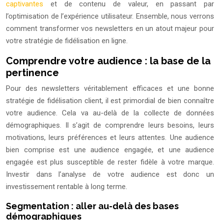
captivantes
et de contenu de valeur, en passant par
l’optimisation de l’expérience utilisateur. Ensemble, nous verrons
comment transformer vos newsletters en un atout majeur pour
votre stratégie de fidélisation en ligne.
Comprendre votre audience : la base de la
pertinence
Pour des newsletters véritablement efficaces et une bonne
stratégie de fidélisation client, il est primordial de bien connaître
votre audience. Cela va au-delà de la collecte de données
démographiques. Il s’agit de comprendre leurs besoins, leurs
motivations, leurs préférences et leurs attentes. Une audience
bien comprise est une audience engagée, et une audience
engagée est plus susceptible de rester fidèle à votre marque.
Investir dans l’analyse de votre audience est donc un
investissement rentable à long terme.
Segmentation : aller au-delà des bases
démographiques