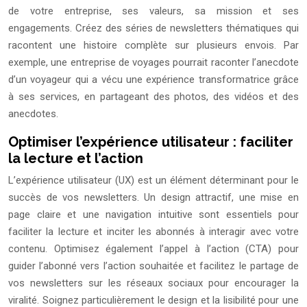
de votre entreprise, ses valeurs, sa mission et ses
engagements. Créez des séries de newsletters thématiques qui
racontent une histoire complète sur plusieurs envois. Par
exemple, une entreprise de voyages pourrait raconter l’anecdote
d’un voyageur qui a vécu une expérience transformatrice grâce
à ses services, en partageant des photos, des vidéos et des
anecdotes.
Optimiser l’expérience utilisateur : faciliter
la lecture et l’action
L’expérience utilisateur (UX) est un élément déterminant pour le
succès de vos newsletters. Un design attractif, une mise en
page claire et une navigation intuitive sont essentiels pour
faciliter la lecture et inciter les abonnés à interagir avec votre
contenu. Optimisez également l’appel à l’action (CTA) pour
guider l’abonné vers l’action souhaitée et facilitez le partage de
vos newsletters sur les réseaux sociaux pour encourager la
viralité. Soignez particulièrement le design et la lisibilité pour une