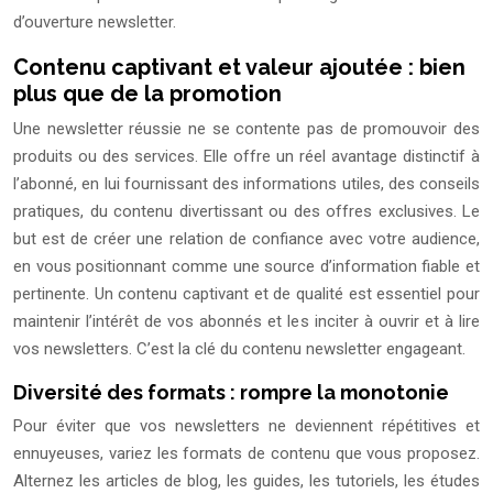
d’ouverture newsletter.
Contenu captivant et valeur ajoutée : bien
plus que de la promotion
Une newsletter réussie ne se contente pas de promouvoir des
produits ou des services. Elle offre un réel avantage distinctif à
l’abonné, en lui fournissant des informations utiles, des conseils
pratiques, du contenu divertissant ou des offres exclusives. Le
but est de créer une relation de confiance avec votre audience,
en vous positionnant comme une source d’information fiable et
pertinente. Un contenu captivant et de qualité est essentiel pour
maintenir l’intérêt de vos abonnés et les inciter à ouvrir et à lire
vos newsletters. C’est la clé du contenu newsletter engageant.
Diversité des formats : rompre la monotonie
Pour éviter que vos newsletters ne deviennent répétitives et
ennuyeuses, variez les formats de contenu que vous proposez.
Alternez les articles de blog, les guides, les tutoriels, les études