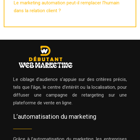
Le marketing automation peut-il remplacer l’humain
dans la relation client ?
Le ciblage d’audience s’appuie sur des critères précis,
tels que l’âge, le centre d’intérêt ou la localisation, pour
diffuser une campagne de retargeting sur une
plateforme de vente en ligne.
L’automatisation du marketing
Grâce à l’automatisation du marketing, les entreprises