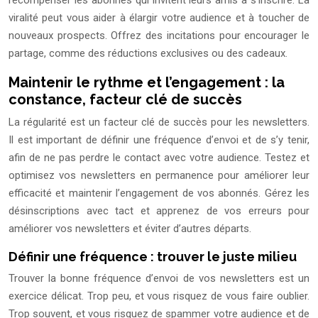
récompenser les abonnés qui invitent leurs amis à s’inscrire. La
viralité peut vous aider à élargir votre audience et à toucher de
nouveaux prospects. Offrez des incitations pour encourager le
partage, comme des réductions exclusives ou des cadeaux.
Maintenir le rythme et l’engagement : la
constance, facteur clé de succès
La régularité est un facteur clé de succès pour les newsletters.
Il est important de définir une fréquence d’envoi et de s’y tenir,
afin de ne pas perdre le contact avec votre audience. Testez et
optimisez vos newsletters en permanence pour améliorer leur
efficacité et maintenir l’engagement de vos abonnés. Gérez les
désinscriptions avec tact et apprenez de vos erreurs pour
améliorer vos newsletters et éviter d’autres départs.
Définir une fréquence : trouver le juste milieu
Trouver la bonne fréquence d’envoi de vos newsletters est un
exercice délicat. Trop peu, et vous risquez de vous faire oublier.
Trop souvent, et vous risquez de spammer votre audience et de