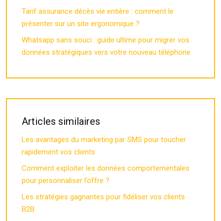
Tarif assurance décès vie entière : comment le
présenter sur un site ergonomique ?
Whatsapp sans souci : guide ultime pour migrer vos
données stratégiques vers votre nouveau téléphone
Articles similaires
Les avantages du marketing par SMS pour toucher
rapidement vos clients
Comment exploiter les données comportementales
pour personnaliser l’offre ?
Les stratégies gagnantes pour fidéliser vos clients
B2B