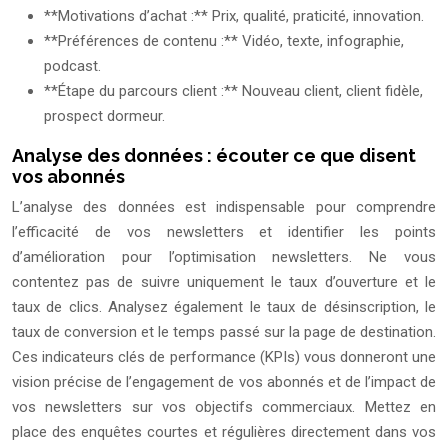
**Motivations d’achat :** Prix, qualité, praticité, innovation.
**Préférences de contenu :** Vidéo, texte, infographie,
podcast.
**Étape du parcours client :** Nouveau client, client fidèle,
prospect dormeur.
Analyse des données : écouter ce que disent
vos abonnés
L’analyse des données est indispensable pour comprendre
l’efficacité de vos newsletters et identifier les points
d’amélioration pour l’optimisation newsletters. Ne vous
contentez pas de suivre uniquement le taux d’ouverture et le
taux de clics. Analysez également le taux de désinscription, le
taux de conversion et le temps passé sur la page de destination.
Ces indicateurs clés de performance (KPIs) vous donneront une
vision précise de l’engagement de vos abonnés et de l’impact de
vos newsletters sur vos objectifs commerciaux. Mettez en
place des enquêtes courtes et régulières directement dans vos