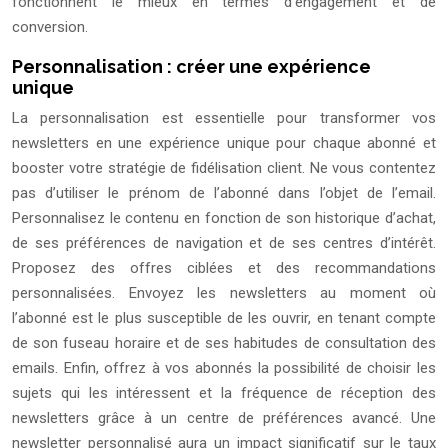
fonctionnent le mieux en termes d’engagement et de
conversion.
Personnalisation : créer une expérience
unique
La personnalisation est essentielle pour transformer vos
newsletters en une expérience unique pour chaque abonné et
booster votre stratégie de fidélisation client. Ne vous contentez
pas d’utiliser le prénom de l’abonné dans l’objet de l’email.
Personnalisez le contenu en fonction de son historique d’achat,
de ses préférences de navigation et de ses centres d’intérêt.
Proposez des offres ciblées et des recommandations
personnalisées. Envoyez les newsletters au moment où
l’abonné est le plus susceptible de les ouvrir, en tenant compte
de son fuseau horaire et de ses habitudes de consultation des
emails. Enfin, offrez à vos abonnés la possibilité de choisir les
sujets qui les intéressent et la fréquence de réception des
newsletters grâce à un centre de préférences avancé. Une
newsletter personnalisé aura un impact significatif sur le taux