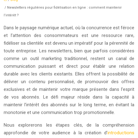
/ Newsletters régulières pour fidélisation en ligne : comment maintenir
l’intérêt ?
Dans le paysage numérique actuel, où la concurrence est féroce
et l’attention des consommateurs est une ressource rare,
fidéliser sa clientèle est devenu un impératif pour la pérennité de
toute entreprise. Les newsletters, bien que parfois considérées
comme un outil marketing traditionnel, restent un canal de
communication puissant et direct pour établir une relation
durable avec les clients existants. Elles offrent la possibilité de
délivrer un contenu personnalisé, de promouvoir des offres
exclusives et de maintenir votre marque présente dans l’esprit
de vos abonnés. Le défi majeur réside dans la capacité à
maintenir l’intérêt des abonnés sur le long terme, en évitant la
monotonie et une communication trop promotionnelle.
Nous explorerons les étapes clés, de la compréhension
approfondie de votre audience à la création d’
introductions