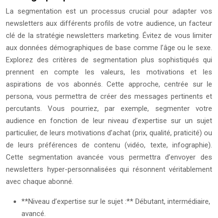
La segmentation est un processus crucial pour adapter vos
newsletters aux différents profils de votre audience, un facteur
clé de la stratégie newsletters marketing. Évitez de vous limiter
aux données démographiques de base comme l’âge ou le sexe.
Explorez des critères de segmentation plus sophistiqués qui
prennent en compte les valeurs, les motivations et les
aspirations de vos abonnés. Cette approche, centrée sur le
persona, vous permettra de créer des messages pertinents et
percutants. Vous pourriez, par exemple, segmenter votre
audience en fonction de leur niveau d’expertise sur un sujet
particulier, de leurs motivations d’achat (prix, qualité, praticité) ou
de leurs préférences de contenu (vidéo, texte, infographie).
Cette segmentation avancée vous permettra d’envoyer des
newsletters hyper-personnalisées qui résonnent véritablement
avec chaque abonné.
**Niveau d’expertise sur le sujet :** Débutant, intermédiaire,
avancé.